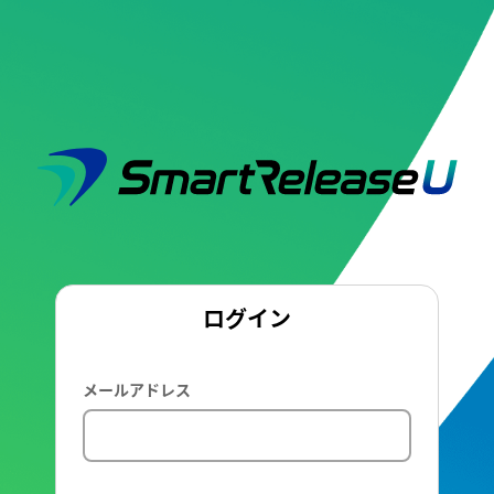
ログイン
メールアドレス