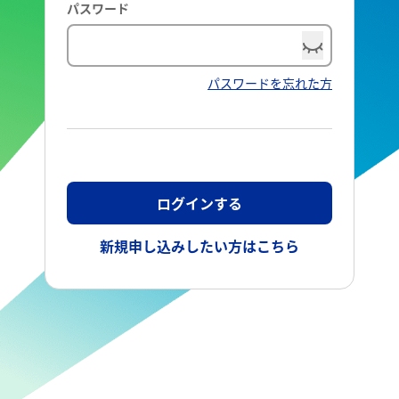
パスワード
パスワードを忘れた方
ログインする
新規申し込みしたい方はこちら